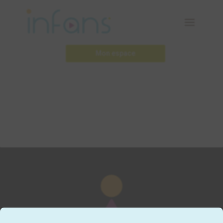
Mon espace