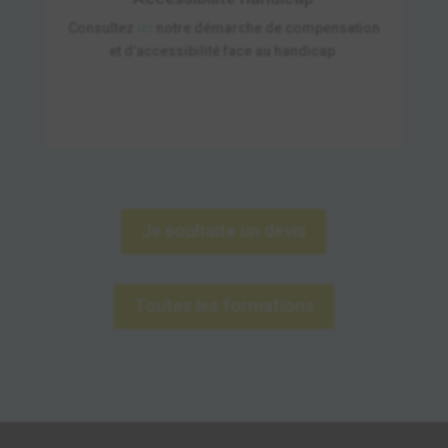
Consultez
ici
notre démarche de compensation
et d’accessibilité face au handicap.
Je souhaite un devis
Toutes les formations