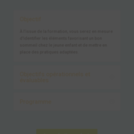
Objectif
À l’issue de la formation, vous serez en mesure
d'identifier les éléments favorisant un bon
sommeil chez le jeune enfant et de mettre en
place des pratiques adaptées.
Objectifs opérationnels et
évaluables
Programme