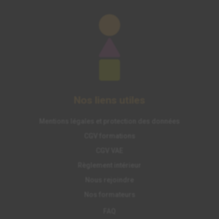
Nos liens utiles
Mentions légales et protection des données
CGV formations
CGV VAE
Règlement intérieur
Nous rejoindre
Nos formateurs
FAQ