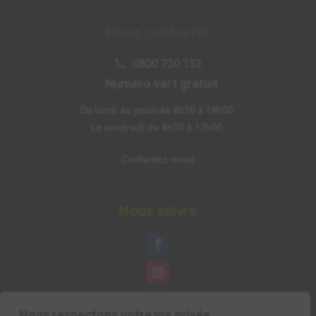
Nous contacter
0800 730 132

Numéro vert gratuit
Du lundi au jeudi de 8h30 à 18h00.
Le vendredi de 8h30 à 17h00.
Contactez-nous
Nous suivre
Nous respectons votre vie privée.