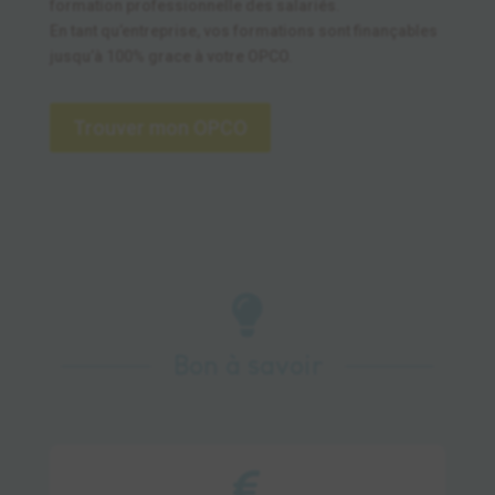
formation professionnelle des salariés.
En tant qu’entreprise, vos formations sont finançables
jusqu’à 100% grace à votre OPCO.
Trouver mon OPCO

Bon à savoir
