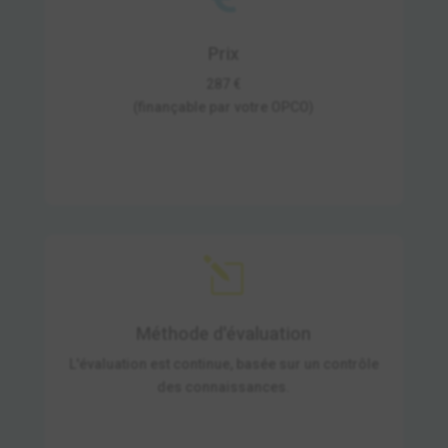
Prix
287 €
(finançable par votre OPCO)
l
Méthode d'évaluation
L'évaluation est continue, basée sur un contrôle
des connaissances.