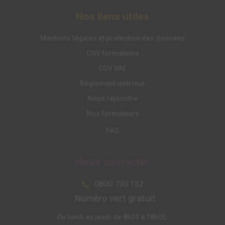
Nos liens utiles
Mentions légales et protection des données
CGV formations
CGV VAE
Règlement intérieur
Nous rejoindre
Nos formateurs
FAQ
Nous contacter
0800 730 132

Numéro vert gratuit
Du lundi au jeudi de 8h30 à 18h00.