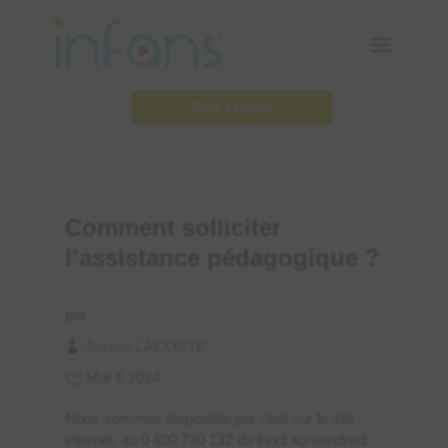
Mon espace
Comment solliciter
l’assistance pédagogique ?
par
Justine LACOSTE
Mar 6 2024
Nous sommes disponible par chat sur le site
internet, au 0 800 730 132 du lundi au vendredi