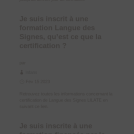
Je suis inscrit à une
formation Langue des
Signes, qu’est ce que la
certification ?
par
Infans
Fév 15 2023
Retrouvez toutes les informations concernant la
certification de Langue des Signes LILATE en
suivant ce lien.
Je suis inscrite à une