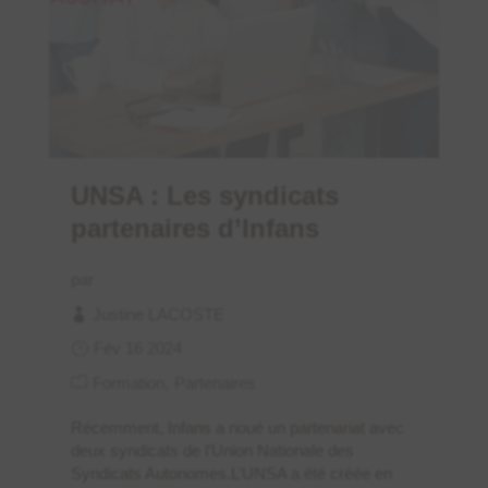
UNSA : Les syndicats
partenaires d’Infans
par
Justine LACOSTE
Fév 16 2024
Formation
Partenaires
Récemment, Infans a noué un partenariat avec
deux syndicats de l’Union Nationale des
Syndicats Autonomes.L’UNSA a été créée en