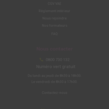
CGV VAE
Règlement intérieur
Nous rejoindre
Nos formateurs
FAQ
Nous contacter
0800 730 132

Numéro vert gratuit
Du lundi au jeudi de 8h30 à 18h00.
Le vendredi de 8h30 à 17h00.
Contactez-nous