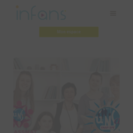
Mon espace