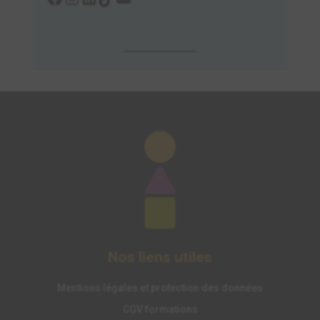
Nos liens utiles
Mentions légales et protection des données
CGV formations