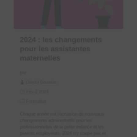
2024 : les changements
pour les assistantes
maternelles
par
Dimitri Boussin
Fév 2 2024
Formation
Chaque année est l’occasion de nouveaux
changements administratifs pour les
professionnelles de la petite enfance et les
parents employeurs. 2024 n’y coupe pas et