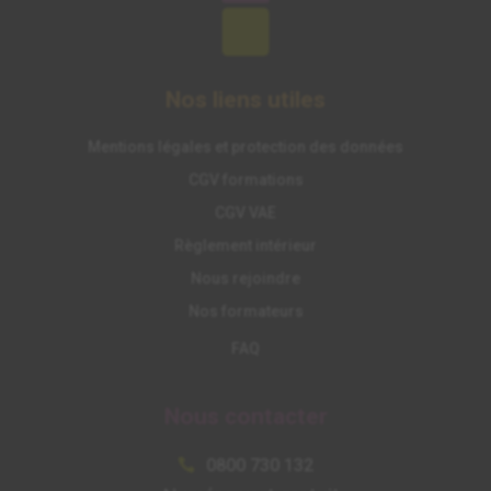
Nos liens utiles
Mentions légales et protection des données
CGV formations
CGV VAE
Règlement intérieur
Nous rejoindre
Nos formateurs
FAQ
Nous contacter
0800 730 132
