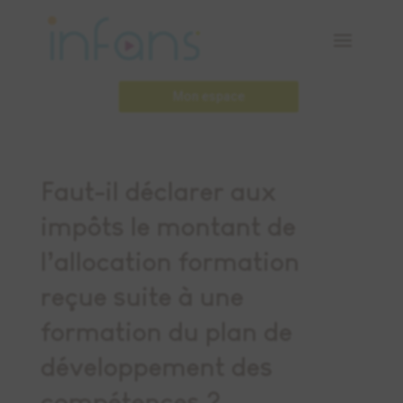
Mon espace
Faut-il déclarer aux
impôts le montant de
l’allocation formation
reçue suite à une
formation du plan de
développement des
compétences ?