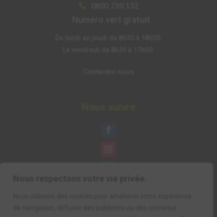
0800 730 132

Numéro vert gratuit
Du lundi au jeudi de 8h30 à 18h00.
Le vendredi de 8h30 à 17h00.
Contactez-nous
Nous suivre
Nous respectons votre vie privée.
Nous utilisons des cookies pour améliorer votre expérience
de navigation, diffuser des publicités ou des contenus