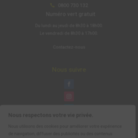
0800 730 132

Numéro vert gratuit
Du lundi au jeudi de 8h30 à 18h00.
Le vendredi de 8h30 à 17h00.
Contactez-nous
Nous suivre
Nous respectons votre vie privée.
Nous utilisons des cookies pour améliorer votre expérience
de navigation, diffuser des publicités ou des contenus