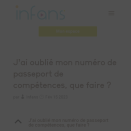
Mon espace
J’ai oublié mon numéro de
passeport de
compétences, que faire ?
par
Infans
Fév 15 2023
B
J’ai oublié mon numéro de passeport
de compétences, que faire ?