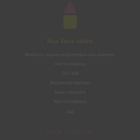
Nos liens utiles
Mentions légales et protection des données
CGV formations
CGV VAE
Règlement intérieur
Nous rejoindre
Nos formateurs
FAQ
Nous contacter