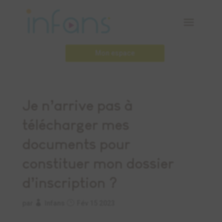
Mon espace
Je n’arrive pas à
télécharger mes
documents pour
constituer mon dossier
d’inscription ?
par
Infans
Fév 15 2023