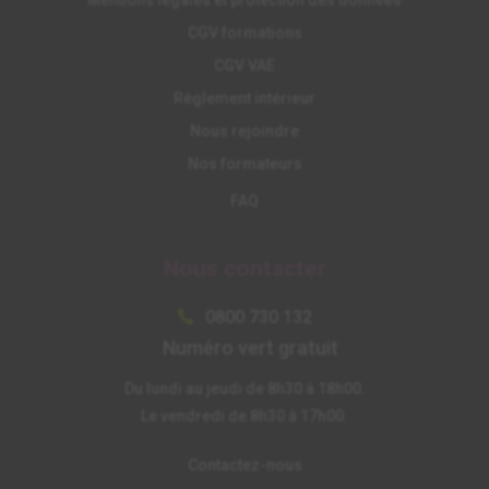
CGV formations
CGV VAE
Règlement intérieur
Nous rejoindre
Nos formateurs
FAQ
Nous contacter
0800 730 132

Numéro vert gratuit
Du lundi au jeudi de 8h30 à 18h00.
Le vendredi de 8h30 à 17h00.
Contactez-nous