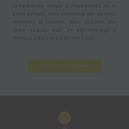
compétences chaque professionnelle de la
petite enfance, nous concevons des modules
innovants et ludiques. Nous utilisons des
outils adaptés pour un apprentissage à
distance simple et accessible à tous.
Notre savoir-faire