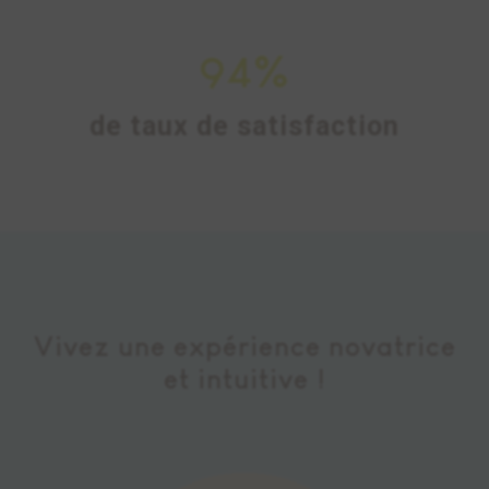
94
%
de taux de satisfaction
Vivez une expérience novatrice
et intuitive !