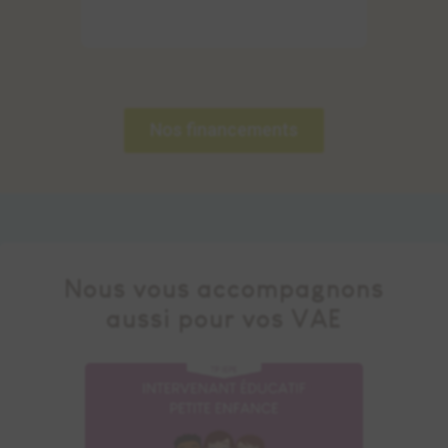
Nos financements
Nous vous accompagnons
aussi pour vos VAE
Découvrir l’accompagnement à