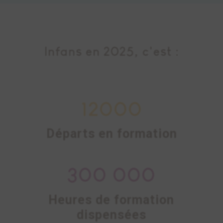
Infans en 2025, c'est :
12000
Départs en formation
300 000
Heures de formation
dispensées