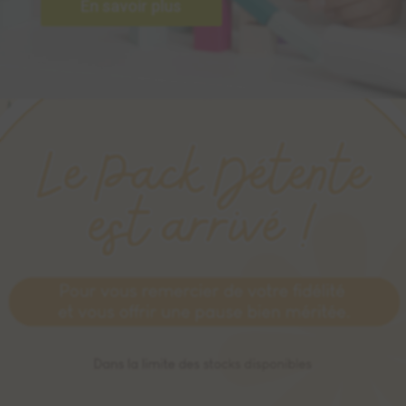
En savoir plus