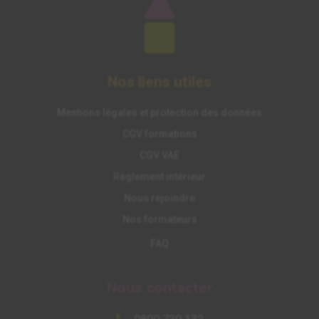
Nos liens utiles
Mentions légales et protection des données
CGV formations
CGV VAE
Règlement intérieur
Nous rejoindre
Nos formateurs
FAQ
Nous contacter