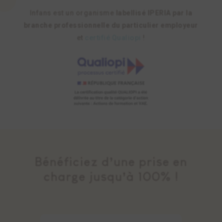
Infans est un organisme
labellisé IPERIA par la
branche professionnelle du particulier employeur
et
certifié Qualiopi
!
Bénéficiez d’une prise en
charge jusqu’à 100% !