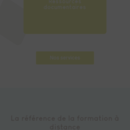
Ressources
documentaires
Nos services
La référence de la formation à
distance