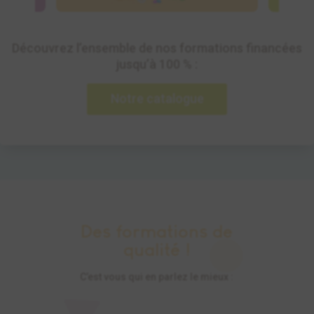
Découvrez l’ensemble de nos formations financées
jusqu’à 100 % :
Notre catalogue
Des formations de
qualité !
C’est vous qui en parlez le mieux :