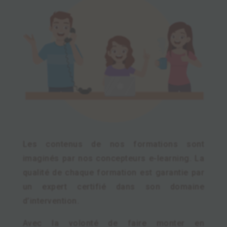
Les contenus de nos formations sont
imaginés par nos concepteurs e-learning. La
qualité de chaque formation est garantie par
un expert certifié dans son domaine
d’intervention.
Avec la volonté de faire monter en