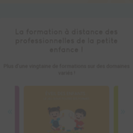
La formation à distance des
professionnelles de la petite
enfance !
Plus d’une vingtaine de formations sur des domaines
variés !