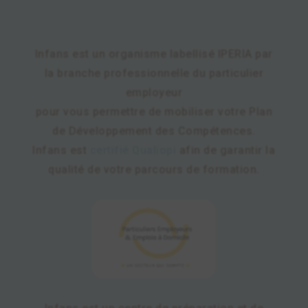
Infans est un organisme labellisé IPERIA par
la branche professionnelle du particulier
employeur
pour vous permettre de mobiliser votre Plan
de Développement des Compétences.
Infans est
certifié Qualiopi
afin de garantir la
qualité de votre parcours de formation.