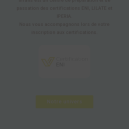
Infans est un centre de préparation et de
passation des certifications
ENI
, LILATE et
IPERIA.
Nous vous accompagnons lors de votre
inscription aux certifications.
Notre univers