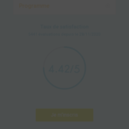
Programme
Taux de satisfaction
5441 évaluations depuis le 28/11/2020
4.42
/5
Je m'inscris