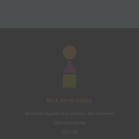
Nos liens utiles
Mentions légales et protection des données
CGV formations
CGV VAE