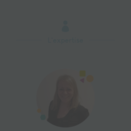

L'expertise