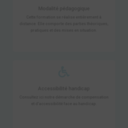
Modalité pédagogique
Cette formation se réalise entièrement à
distance. Elle comporte des parties théoriques,
pratiques et des mises en situation.

Accessibilité handicap
Consultez ici notre démarche de compensation
et d’accessibilité face au handicap.