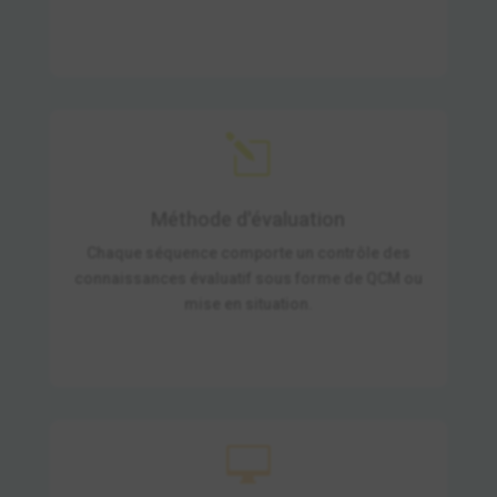
l
Méthode d'évaluation
Chaque séquence comporte un contrôle des
connaissances évaluatif sous forme de QCM ou
mise en situation.
