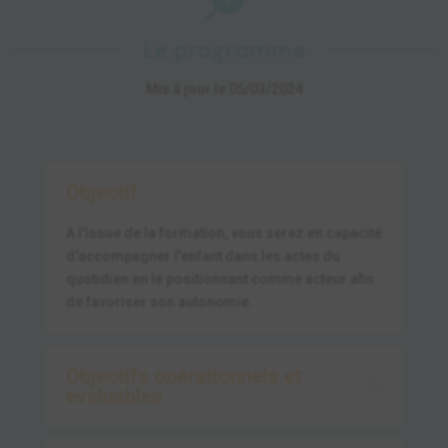

Le programme
Mis à jour le 05/03/2024
Objectif
A l'issue de la formation, vous serez en capacité
d'accompagner l'enfant dans les actes du
quotidien en le positionnant comme acteur afin
de favoriser son autonomie.
Objectifs opérationnels et
évaluables