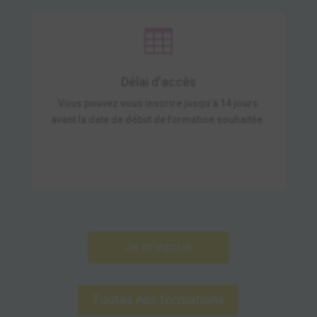

Délai d'accès
Vous pouvez vous inscrire jusqu’à 14 jours
avant la date de début de formation souhaitée.
Je m'inscris
Toutes nos formations