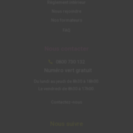
Règlement intérieur
Nous rejoindre
Nos formateurs
FAQ
Nous contacter
0800 730 132

Numéro vert gratuit
Du lundi au jeudi de 8h30 à 18h00.
Le vendredi de 8h30 à 17h00.
Contactez-nous
Nous suivre