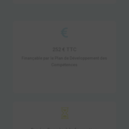

252 € TTC
Finançable par le Plan de Développement des
Compétences
