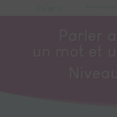
Notre catalogu