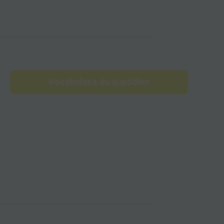
Vocabulaire du quotidien